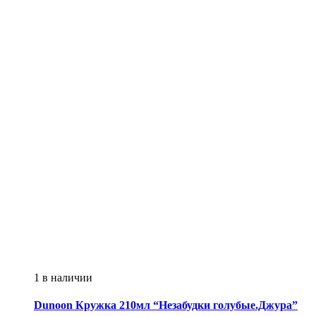
1 в наличии
Dunoon
Кружка 210мл “Незабудки голубые.Джура”