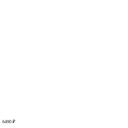
6490
₽