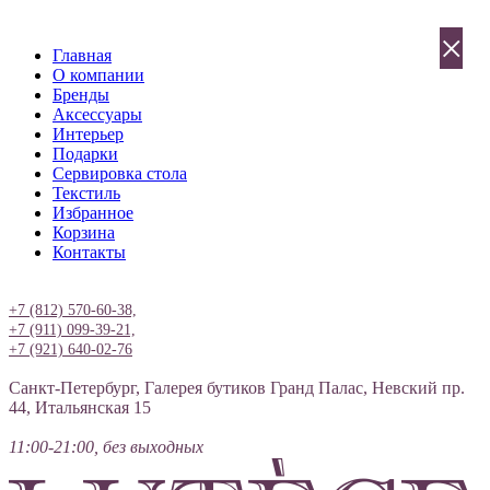
×
Главная
О компании
Бренды
Аксессуары
Интерьер
Подарки
Сервировка стола
Текстиль
Избранное
Корзина
Контакты
Вход
+7 (812) 570-60-38,
+7 (911) 099-39-21,
+7 (921) 640-02-76
Санкт-Петербург, Галерея бутиков Гранд Палас, Невский пр.
44, Итальянская 15
11:00-21:00, без выходных