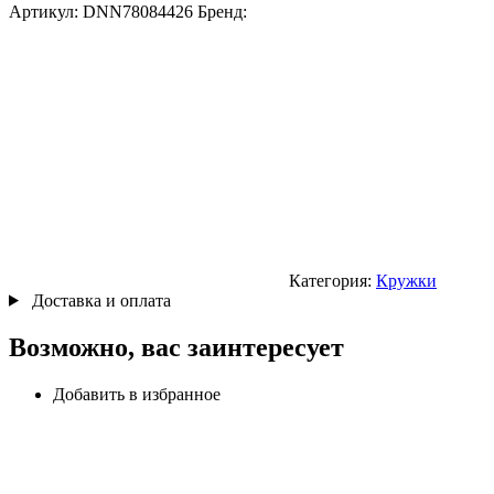
Артикул:
DNN78084426
Бренд:
Категория:
Кружки
Доставка и оплата
Возможно, вас заинтересует
Добавить в избранное