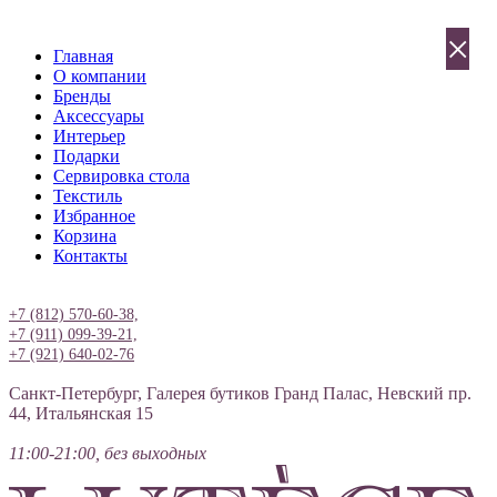
×
Главная
О компании
Бренды
Аксессуары
Интерьер
Подарки
Сервировка стола
Текстиль
Избранное
Корзина
Контакты
Вход
+7 (812) 570-60-38,
+7 (911) 099-39-21,
+7 (921) 640-02-76
Санкт-Петербург, Галерея бутиков Гранд Палас, Невский пр.
44, Итальянская 15
11:00-21:00, без выходных