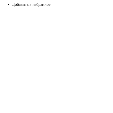
Добавить в избранное