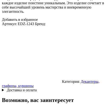
каждое изделие поистине уникальным. Это изделие сочетает в
себе высочайший уровень мастерства и вневременную
элегантность.
Добавить в избранное
Артикул:
EDZ-1243
Бренд:
Категория:
Декантеры,
графины, кувшины
Доставка и оплата
Возможно, вас заинтересует