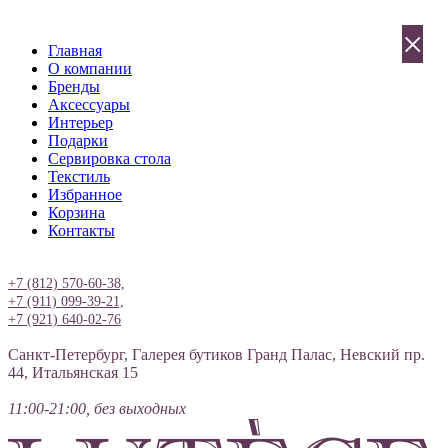
×
Главная
О компании
Бренды
Аксессуары
Интерьер
Подарки
Сервировка стола
Текстиль
Избранное
Корзина
Контакты
Вход
+7 (812) 570-60-38,
+7 (911) 099-39-21,
+7 (921) 640-02-76
Санкт-Петербург, Галерея бутиков Гранд Палас, Невский пр.
44, Итальянская 15
11:00-21:00, без выходных