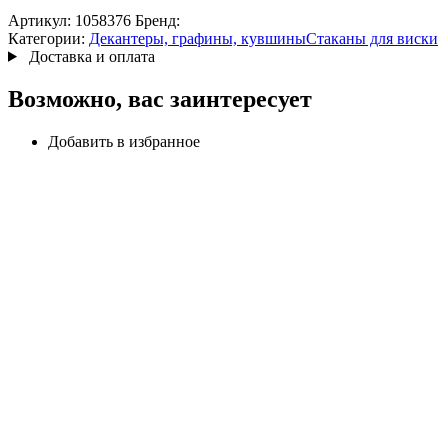
Артикул:
1058376
Бренд:
Категории:
Декантеры, графины, кувшины
Стаканы для виски
Доставка и оплата
Возможно, вас заинтересует
Добавить в избранное