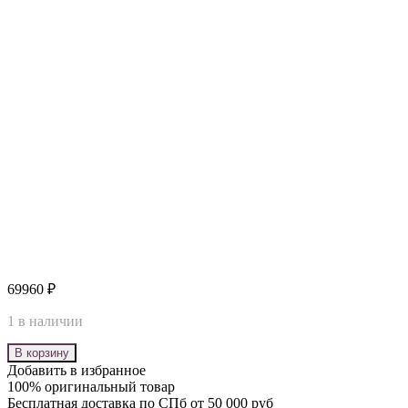
69960
₽
1 в наличии
В корзину
Добавить в избранное
100% оригинальный товар
Бесплатная доставка по СПб от 50 000 руб