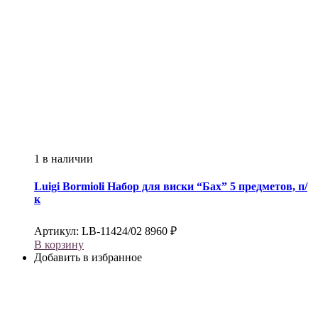
1 в наличии
Luigi Bormioli
Набор для виски “Бах” 5 предметов, п/
к
Артикул:
LB-11424/02
8960
₽
В корзину
Добавить в избранное