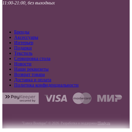
11:00-21:00, без выходных
Бренды
Аксессуары
Интерьер
Подарки
Текстиль
Сервировка стола
Новости
Наши реквизиты
Возврат товара
Доставка и оплата
Политика конфиденциальности
"Lutece Boutique" © 2026. Разработка и поддержка
ITonly.ru