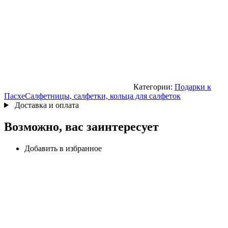
Категории:
Подарки к
Пасхе
Салфетницы, салфетки, кольца для салфеток
Доставка и оплата
Возможно, вас заинтересует
Добавить в избранное