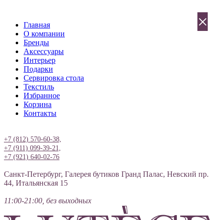
×
Главная
О компании
Бренды
Аксессуары
Интерьер
Подарки
Сервировка стола
Текстиль
Избранное
Корзина
Контакты
Вход
+7 (812) 570-60-38,
+7 (911) 099-39-21,
+7 (921) 640-02-76
Санкт-Петербург, Галерея бутиков Гранд Палас, Невский пр.
44, Итальянская 15
11:00-21:00, без выходных