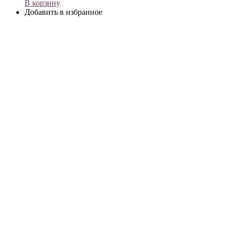
В корзину
Добавить в избранное