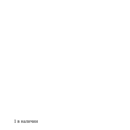
1 в наличии