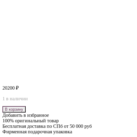
20200
₽
1 в наличии
В корзину
Добавить в избранное
100% оригинальный товар
Бесплатная доставка по СПб от 50 000 руб
Фирменная подарочная упаковка