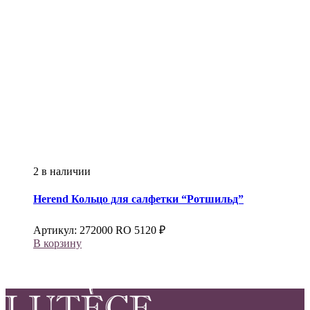
2 в наличии
Herend
Кольцо для салфетки “Ротшильд”
Артикул:
272000 RO
5120
₽
В корзину