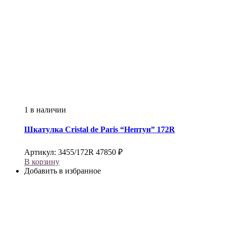
1 в наличии
Шкатулка
Cristal de Paris
“Нептун” 172R
Артикул:
3455/172R
47850
₽
В корзину
Добавить в избранное