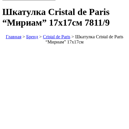
Шкатулка Cristal de Paris
“Мириам” 17х17см
7811/9
Главная
>
Бренд
>
Cristal de Paris
>
Шкатулка Cristal de Paris
“Мириам” 17х17см