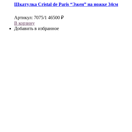
Шкатулка
Cristal de Paris
“Эжен” на ножке 34см
Артикул:
7075/1
46500
₽
В корзину
Добавить в избранное