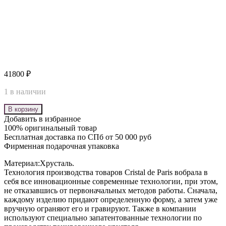
41800
₽
1 в наличии
В корзину
Добавить в избранное
100% оригинальный товар
Бесплатная доставка по СПб от 50 000 руб
Фирменная подарочная упаковка
Материал:Хрусталь.
Технология производства товаров Cristal de Paris вобрала в
себя все инновационные современные технологии, при этом,
не отказавшись от первоначальных методов работы. Сначала,
каждому изделию придают определенную форму, а затем уже
вручную ограняют его и гравируют. Также в компании
используют специально запатентованные технологии по