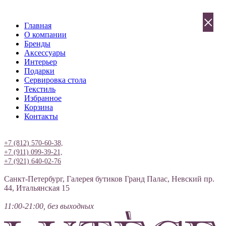
×
Главная
О компании
Бренды
Аксессуары
Интерьер
Подарки
Сервировка стола
Текстиль
Избранное
Корзина
Контакты
Вход
+7 (812) 570-60-38,
+7 (911) 099-39-21,
+7 (921) 640-02-76
Санкт-Петербург, Галерея бутиков Гранд Палас, Невский пр.
44, Итальянская 15
11:00-21:00, без выходных