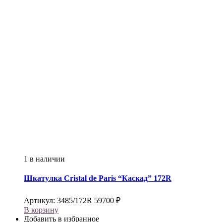
1 в наличии
Шкатулка
Cristal de Paris
“Каскад” 172R
Артикул:
3485/172R
59700
₽
В корзину
Добавить в избранное