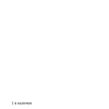
1 в наличии