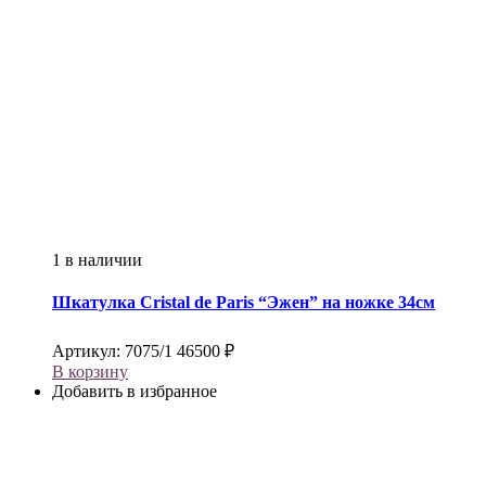
1 в наличии
Шкатулка
Cristal de Paris
“Эжен” на ножке 34см
Артикул:
7075/1
46500
₽
В корзину
Добавить в избранное