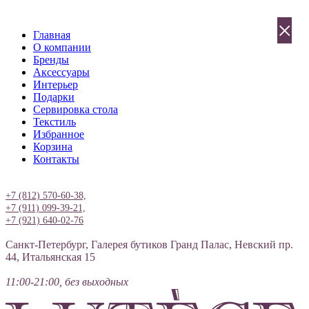
×
Главная
О компании
Бренды
Аксессуары
Интерьер
Подарки
Сервировка стола
Текстиль
Избранное
Корзина
Контакты
Вход
+7 (812) 570-60-38,
+7 (911) 099-39-21,
+7 (921) 640-02-76
Санкт-Петербург, Галерея бутиков Гранд Палас, Невский пр.
44, Итальянская 15
11:00-21:00, без выходных