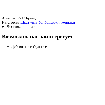
Артикул:
2937
Бренд:
Категория:
Шкатулки, бонбоньерки, копилки
Доставка и оплата
Возможно, вас заинтересует
Добавить в избранное