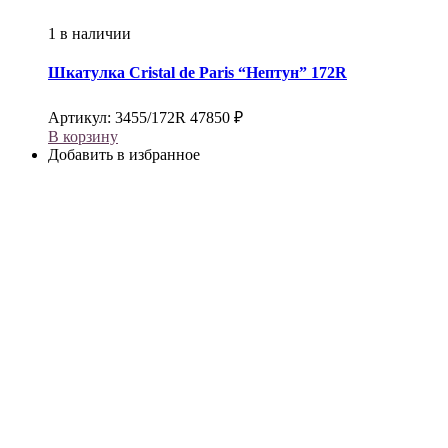
1 в наличии
Шкатулка
Cristal de Paris
“Нептун” 172R
Артикул:
3455/172R
47850
₽
В корзину
Добавить в избранное