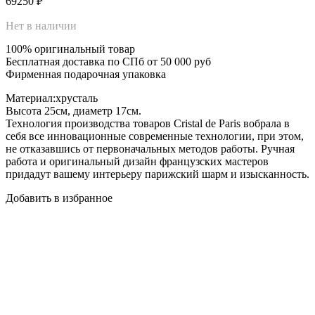
69250
₽
Нет в наличии
100% оригинальный товар
Бесплатная доставка по СПб от 50 000 руб
Фирменная подарочная упаковка
Материал:хрусталь
Высота 25см, диаметр 17см.
Технология производства товаров Cristal de Paris вобрала в
себя все инновационные современные технологии, при этом,
не отказавшись от первоначальных методов работы. Ручная
работа и оригинальный дизайн французских мастеров
придадут вашему интерьеру парижский шарм и изысканность.
Добавить в избранное