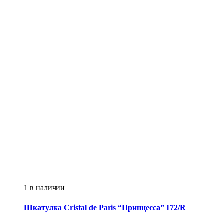
1 в наличии
Шкатулка
Cristal de Paris
“Принцесса” 172/R