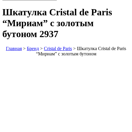
Шкатулка Cristal de Paris
“Мириам” с золотым
бутоном
2937
Главная
>
Бренд
>
Cristal de Paris
>
Шкатулка Cristal de Paris
“Мириам” с золотым бутоном